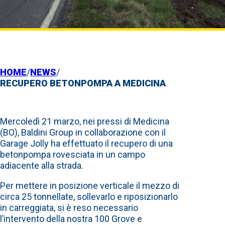
HOME
/
NEWS
/
RECUPERO BETONPOMPA A MEDICINA
Mercoledì 21 marzo, nei pressi di Medicina
(BO), Baldini Group in collaborazione con il
Garage Jolly ha effettuato il recupero di una
betonpompa rovesciata in un campo
adiacente alla strada.
Per mettere in posizione verticale il mezzo di
circa 25 tonnellate, sollevarlo e riposizionarlo
in carreggiata, si è reso necessario
l’intervento della nostra 100 Grove e