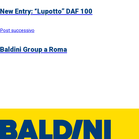
New Entry: “Lupotto” DAF 100
Post successivo
Baldini Group a Roma