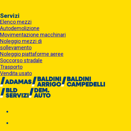
Servizi
Elenco mezzi
Autodemolizione
Movimentazione macchinari
Noleggio mezzi di
sollevamento
Noleggio piattaforme aeree
Soccorso stradale
Trasporto
Vendita usato