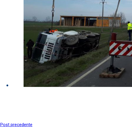
Post precedente