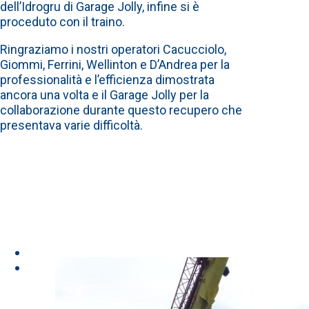
dell’Idrogru di Garage Jolly, infine si è
proceduto con il traino.
Ringraziamo i nostri operatori Cacucciolo,
Giommi, Ferrini, Wellinton e D’Andrea per la
professionalità e l’efficienza dimostrata
ancora una volta e il Garage Jolly per la
collaborazione durante questo recupero che
presentava varie difficoltà.