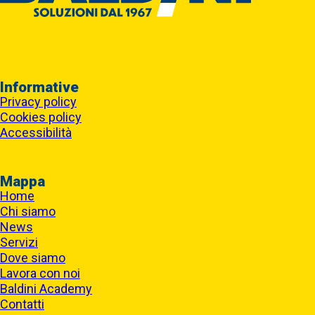
Informative
Privacy policy
Cookies policy
Accessibilità
Mappa
Home
Chi siamo
News
Servizi
Dove siamo
Lavora con noi
Baldini Academy
Contatti