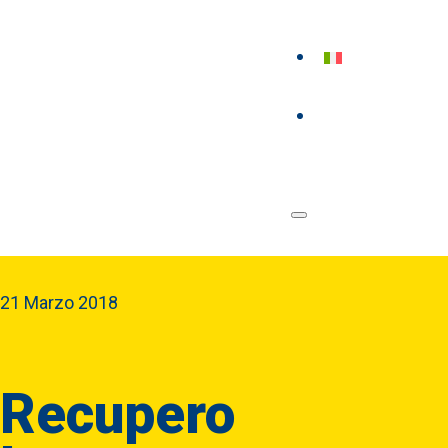
21 Marzo 2018
Recupero