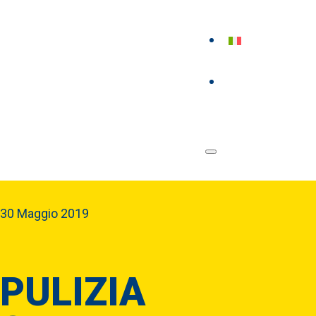
30 Maggio 2019
PULIZIA