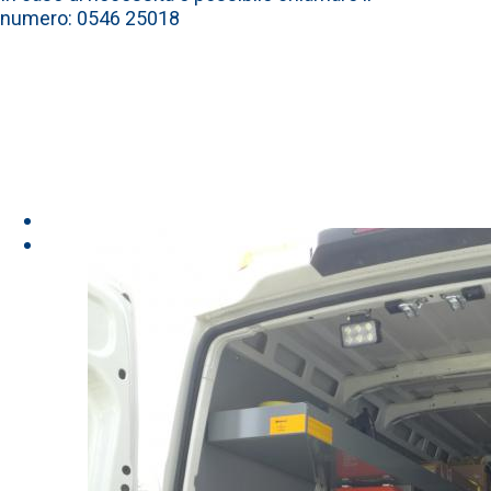
numero: 0546 25018