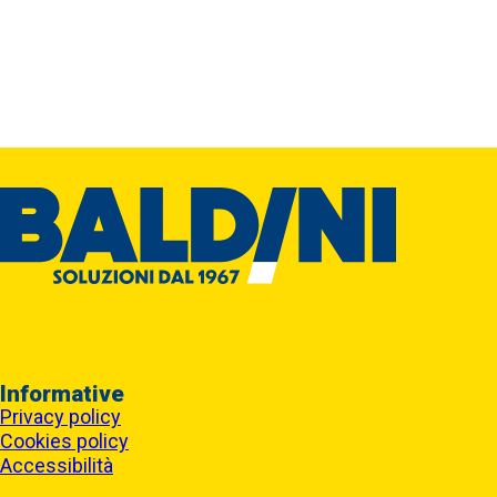
Informative
Privacy policy
Cookies policy
Accessibilità