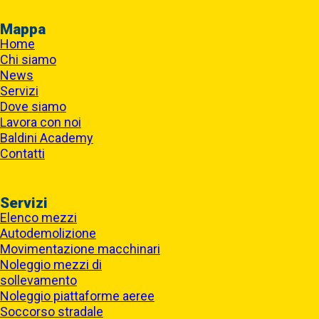
Mappa
Home
Chi siamo
News
Servizi
Dove siamo
Lavora con noi
Baldini Academy
Contatti
Servizi
Elenco mezzi
Autodemolizione
Movimentazione macchinari
Noleggio mezzi di
sollevamento
Noleggio piattaforme aeree
Soccorso stradale