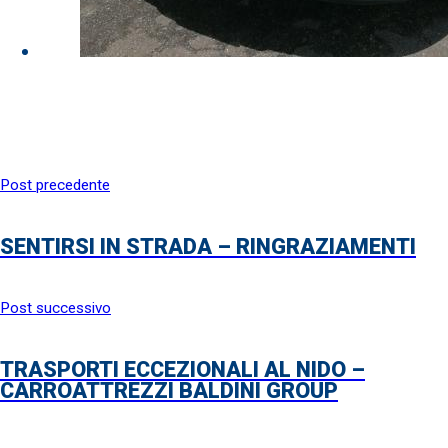
Post precedente
SENTIRSI IN STRADA – RINGRAZIAMENTI
Post successivo
TRASPORTI ECCEZIONALI AL NIDO –
CARROATTREZZI BALDINI GROUP