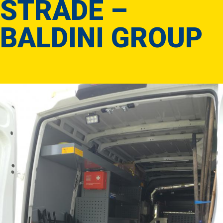
STRADE –
BALDINI GROUP