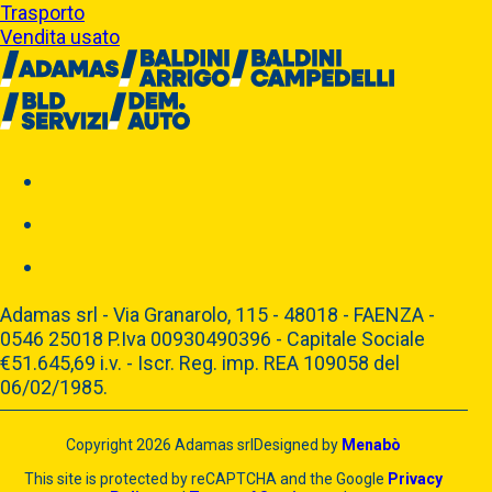
Trasporto
Vendita usato
Adamas srl - Via Granarolo, 115 - 48018 - FAENZA -
0546 25018 P.Iva 00930490396 - Capitale Sociale
€51.645,69 i.v. - Iscr. Reg. imp. REA 109058 del
06/02/1985.
Copyright 2026 Adamas srl
Designed by
Menabò
This site is protected by reCAPTCHA and the Google
Privacy