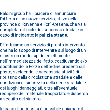
Baldini group ha il piacere di annunciare
l’offerta di un nuovo servizio, attivo nelle
province di Ravenna e Forlì-Cesena, che va a
completare il ciclo del soccorso stradale in
caso di incidente: la
pulizia strade
.
Effettuiamo un servizio di pronto intervento
che ha lo scopo di intervenire sul luogo di un
sinistro in modo rapido ed efficiente,
nell’immediatezza del fatto, coadiuvando e/o
sostituendo le Forze dell’ordine presenti sul
posto, svolgendo le necessarie attività di
ripristino della circolazione stradale e delle
condizioni di sicurezza della sede stradale e
dei luoghi danneggiati, oltre all’eventuale
recupero del materiale trasportato e disperso
a seguito del sinistro.
In caso di necessità è possibile chiamare il