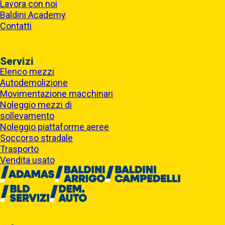
Lavora con noi
Baldini Academy
Contatti
Servizi
Elenco mezzi
Autodemolizione
Movimentazione macchinari
Noleggio mezzi di
sollevamento
Noleggio piattaforme aeree
Soccorso stradale
Trasporto
Vendita usato