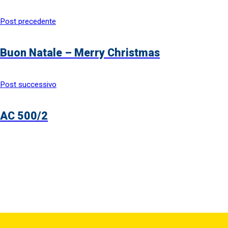
Post precedente
Buon Natale – Merry Christmas
Post successivo
AC 500/2