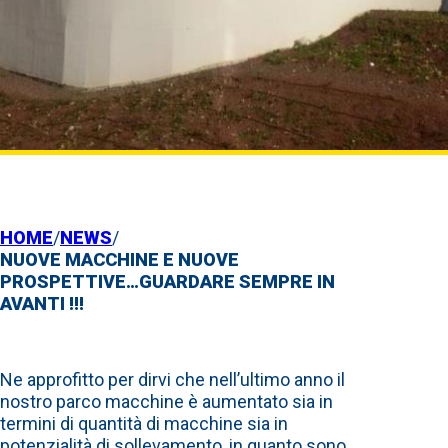
HOME
/
NEWS
/
NUOVE MACCHINE E NUOVE
PROSPETTIVE…GUARDARE SEMPRE IN
AVANTI !!!
Ne approfitto per dirvi che nell’ultimo anno il
nostro parco macchine è aumentato sia in
termini di quantità di macchine sia in
potenzialità di sollevamento, in quanto sono