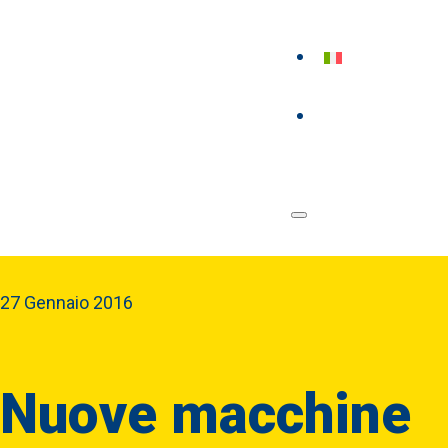
27 Gennaio 2016
Nuove macchine