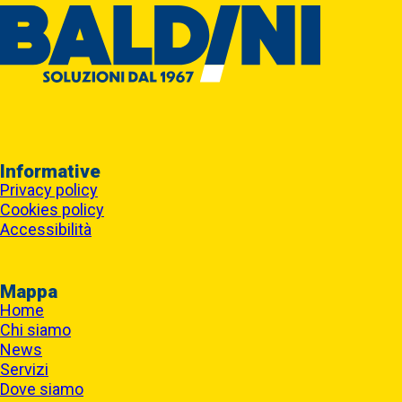
Informative
Privacy policy
Cookies policy
Accessibilità
Mappa
Home
Chi siamo
News
Servizi
Dove siamo