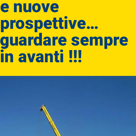
e nuove
prospettive…
guardare sempre
in avanti !!!