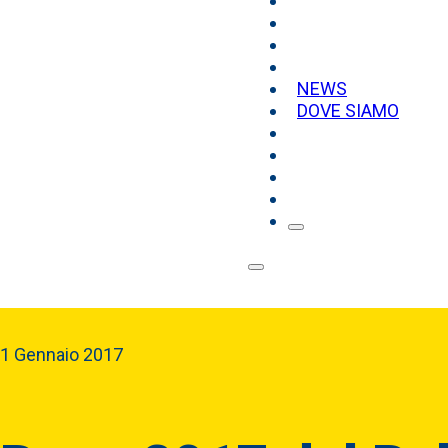
NEWS
DOVE SIAMO
1 Gennaio 2017