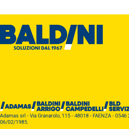
Adamas srl - Via Granarolo, 115 - 48018 - FAENZA - 0546 2
06/02/1985.