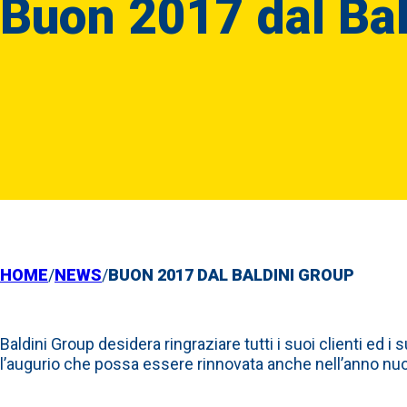
Buon 2017 dal Bal
HOME
/
NEWS
/
BUON 2017 DAL BALDINI GROUP
Baldini Group desidera ringraziare tutti i suoi clienti ed i s
l’augurio che possa essere rinnovata anche nell’anno nu