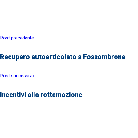
Post precedente
Recupero autoarticolato a Fossombrone
Post successivo
Incentivi alla rottamazione