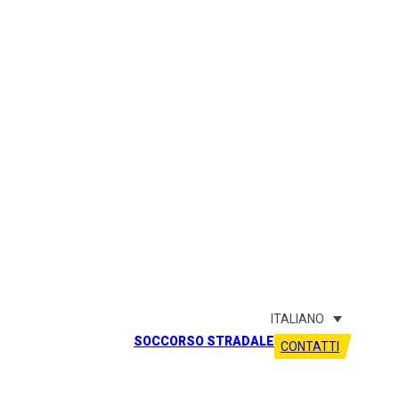
ITALIANO
SOCCORSO STRADALE
CONTATTI