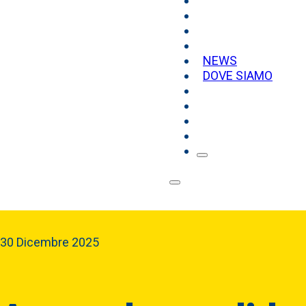
NEWS
DOVE SIAMO
30 Dicembre 2025