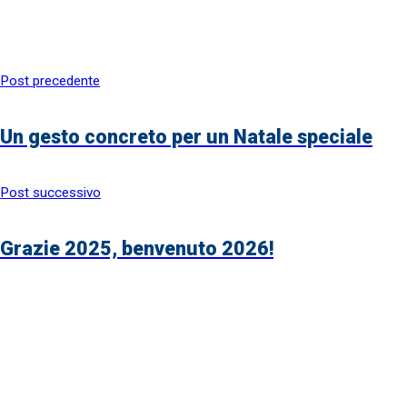
Post precedente
Un gesto concreto per un Natale speciale
Post successivo
Grazie 2025, benvenuto 2026!