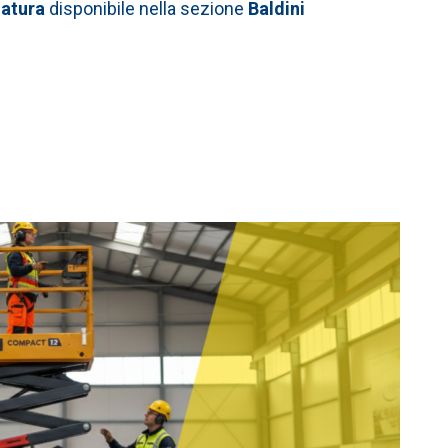
datura
disponibile nella sezione
Baldini