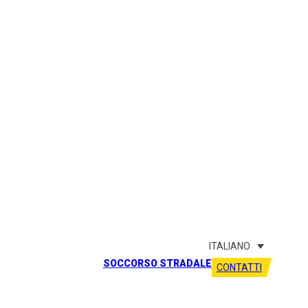
ITALIANO
SOCCORSO STRADALE
CONTATTI