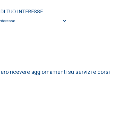
 DI TUO INTERESSE
ero ricevere aggiornamenti su servizi e corsi