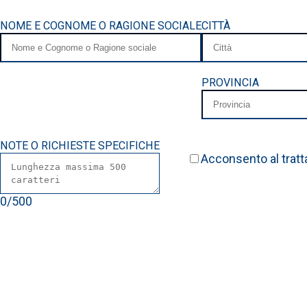
NOME E COGNOME O RAGIONE SOCIALE
CITTÀ
PROVINCIA
NOTE O RICHIESTE SPECIFICHE
Acconsento al tratt
0
/
500