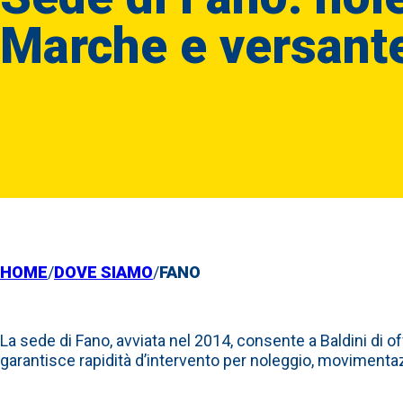
Marche e versante
HOME
/
DOVE SIAMO
/
FANO
La sede di Fano, avviata nel 2014, consente a Baldini di of
garantisce rapidità d’intervento per noleggio, movimentazi