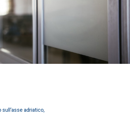
 sull’asse adriatico,