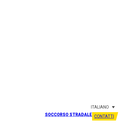
ITALIANO
SOCCORSO STRADALE
CONTATTI