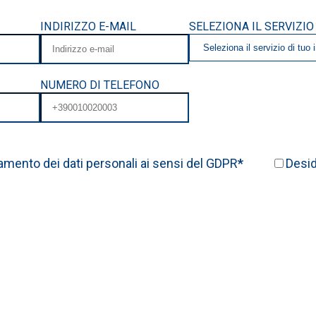
INDIRIZZO E-MAIL
SELEZIONA IL SERVIZIO
NUMERO DI TELEFONO
amento dei dati personali ai sensi del GDPR
*
Desid