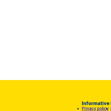
.
Informative
Privacy policy